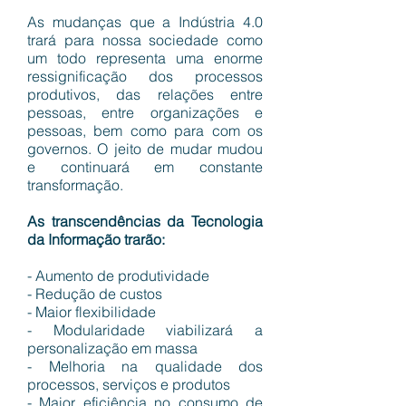
As mudanças que a Indústria 4.0
trará para nossa sociedade como
um todo representa uma enorme
ressignificação dos processos
produtivos, das relações entre
pessoas, entre organizações e
pessoas, bem como para com os
governos. O jeito de mudar mudou
e continuará em constante
transformação.
As transcendências da Tecnologia
da Informação trarão:
- Aumento de produtividade
- Redução de custos
- Maior flexibilidade
- Modularidade viabilizará a
personalização em massa
- Melhoria na qualidade dos
processos, serviços e produtos
- Maior eficiência no consumo de