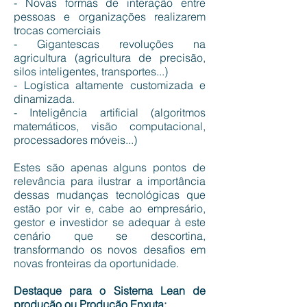
- Novas formas de interação entre
pessoas e organizações realizarem
trocas comerciais
- Gigantescas revoluções na
agricultura (agricultura de precisão,
silos inteligentes, transportes...)
- Logística altamente customizada e
dinamizada.
- Inteligência artificial (algoritmos
matemáticos, visão computacional,
processadores móveis...)
Estes são apenas alguns pontos de
relevância para ilustrar a importância
dessas mudanças tecnológicas que
estão por vir e, cabe ao empresário,
gestor e investidor se adequar à este
cenário que se descortina,
transformando os novos desafios em
novas fronteiras da oportunidade.
Destaque para o Sistema Lean de
produção ou Produção Enxuta: