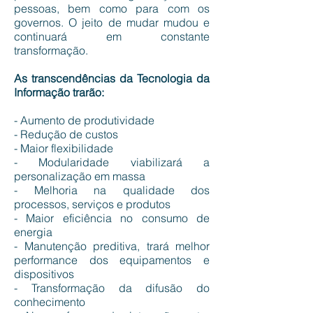
pessoas, bem como para com os
governos. O jeito de mudar mudou e
continuará em constante
transformação.
As transcendências da Tecnologia da
Informação trarão:
- Aumento de produtividade
- Redução de custos
- Maior flexibilidade
- Modularidade viabilizará a
personalização em massa
- Melhoria na qualidade dos
processos, serviços e produtos
- Maior eficiência no consumo de
energia
- Manutenção preditiva, trará melhor
performance dos equipamentos e
dispositivos
- Transformação da difusão do
conhecimento