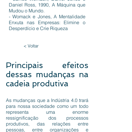
Daniel Ross, 1990, A Máquina que
Mudou o Mundo.
- Womack e Jones, A Mentalidade
Enxuta nas Empresas: Elimine o
Desperdício e Crie Riqueza
< Voltar
Principais efeitos
dessas mudanças na
cadeia produtiva
As mudanças que a Indústria 4.0 trará
para nossa sociedade como um todo
representa uma enorme
ressignificação dos processos
produtivos, das relações entre
pessoas, entre organizações e