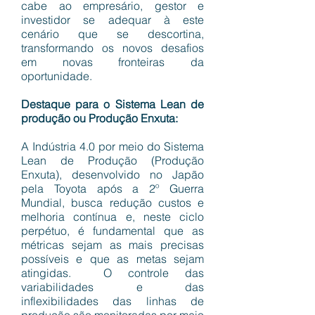
cabe ao empresário, gestor e
investidor se adequar à este
cenário que se descortina,
transformando os novos desafios
em novas fronteiras da
oportunidade.
Destaque para o Sistema Lean de
produção ou Produção Enxuta:
A Indústria 4.0 por meio do Sistema
Lean de Produção (Produção
Enxuta), desenvolvido no Japão
pela Toyota após a 2º Guerra
Mundial, busca redução custos e
melhoria contínua e, neste ciclo
perpétuo, é fundamental que as
métricas sejam as mais precisas
possíveis e que as metas sejam
atingidas. O controle das
variabilidades e das
inflexibilidades das linhas de