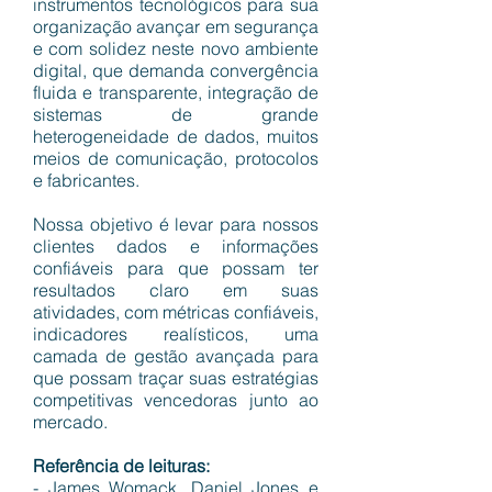
instrumentos tecnológicos para sua
organização avançar em segurança
e com solidez neste novo ambiente
digital, que demanda convergência
fluida e transparente, integração de
sistemas de grande
heterogeneidade de dados, muitos
meios de comunicação, protocolos
e fabricantes.
Nossa objetivo é levar para nossos
clientes dados e informações
confiáveis para que possam ter
resultados claro em suas
atividades, com métricas confiáveis,
indicadores realísticos, uma
camada de gestão avançada para
que possam traçar suas estratégias
competitivas vencedoras junto ao
mercado.
Referência de leituras:
- James Womack, Daniel Jones e