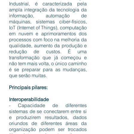
Industrial, é caracterizada pela
ampla integração da tecnologia da
informação, automação de
máquinas, sistemas ciber-físicos,
IoT (Internet of Things), computação
em nuvem e aprimoramentos dos
processos com foco na melhoria da
qualidade, aumento da produção e
redução de custos. É uma
transformação que já começou e
não tem mais volta, o único caminho
é se preparar para as mudanças,
que serão muitas.
Principais pilares:
Interoperabilidade
- Capacidade de diferentes
sistemas de se conectarem entre si
e produzirem resultados, dados
oriundos de diferentes áreas da
organização podem ser trocados