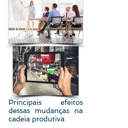
Principais efeitos
dessas mudanças na
cadeia produtiva