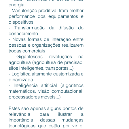
energia
- Manutenção preditiva, trará melhor
performance dos equipamentos e
dispositivos
- Transformação da difusão do
conhecimento
- Novas formas de interação entre
pessoas e organizações realizarem
trocas comerciais
- Gigantescas revoluções na
agricultura (agricultura de precisão,
silos inteligentes, transportes...)
- Logística altamente customizada e
dinamizada.
- Inteligência artificial (algoritmos
matemáticos, visão computacional,
processadores móveis...)
Estes são apenas alguns pontos de
relevância para ilustrar a
importância dessas mudanças
tecnológicas que estão por vir e,