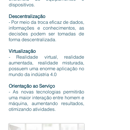
dispositivos.
Descentralização
- Por meio da troca eficaz de dados,
informações e conhecimentos, as
decisões podem ser tomadas de
forma descentralizada.
Virtualização
- Realidade virtual, realidade
aumentada, realidade misturada,
possuem uma enorme aplicação no
mundo da indústria 4.0
Orientação ao Serviço
- As novas tecnologias permitirão
uma maior interação entre homem e
máquina, aumentando resultados,
otimizando atividades.