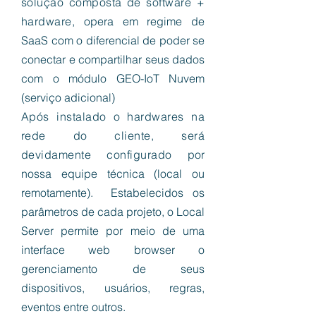
solução composta de software +
hardware,
opera em regime de
SaaS com o diferencial de poder se
conectar e compartilhar seus dados
com o módulo GEO-IoT Nuvem
(serviço adicional)
Após instalado o hardwares na
rede do cliente, será
devidamente configurado
por
nossa equipe técnica (local ou
remotamente). Estabelecidos os
parâmetros de cada projeto, o Local
Server permite por meio de uma
interface web browser o
gerenciamento de seus
dispositivos, usuários, regras,
eventos entre outros.