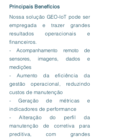
Principais Benefícios
Nossa solução GEO-IoT pode ser
empregada e trazer grandes
resultados operacionais e
financeiros.
- Acompanhamento remoto de
sensores, imagens, dados e
medições
- Aumento da eficiência da
gestão operacional, reduzindo
custos de manutenção
- Geração de métricas e
indicadores de performance
- Alteração do perfil da
manutenção de corretiva para
preditiva, com grandes