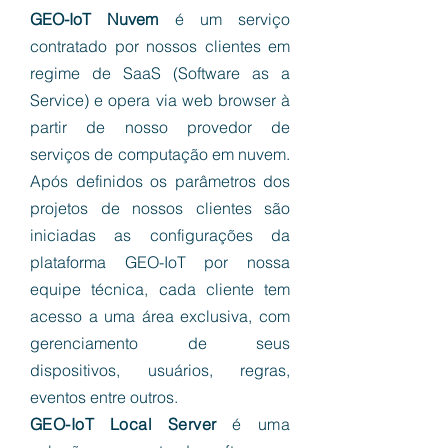
GEO-IoT Nuvem
é um serviço
contratado por nossos clientes em
regime de SaaS (Software as a
Service) e opera via web browser à
partir de nosso provedor de
serviços de computação em nuvem.
Após definidos os parâmetros dos
projetos de nossos clientes são
iniciadas as configurações da
plataforma GEO-IoT por nossa
equipe técnica, cada cliente tem
acesso a uma área exclusiva, com
gerenciamento de seus
dispositivos, usuários, regras,
eventos entre outros.
GEO-IoT Local Server
é uma