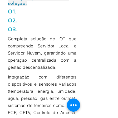
solução:
01.
02.
03.
Completa solução de IOT que
compreende Servidor Local e
Servidor Nuvem, garantindo uma
operação centralizada com a
gestão descentralizada.
Integração com diferentes
dispositivos e sensores variados
(temperatura, energia, umidade,
água, pressão, gás entre outros),
sistemas de terceiros como: ERP,
PCP, CFTV, Controle de Acesso,