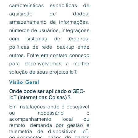
características específicas de
aquisição de dados,
armazenamento de informações,
números de usuários, integrações
com sistemas de terceiros,
políticas de rede, backup entre
outros. Entre em contato conosco
para desenvolvemos a melhor
solução de seus projetos IoT.
Visão Geral
Onde pode ser aplicado o GEO-
IoT (Internet das Coisas) ?
Em instalações onde é desejável
ou necessário o
acompanhamento local ou
remoto, demanda por gestão e
telemetria de dispositivos IoT,
equipamentos, bases de dados