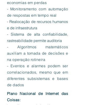
economias em perdas
- Monitoramento com automação
de respostas em tempo real
- Realocação de recursos humanos
e de infraestrutura
- Sistema de alta confiabilidade,
rastreabilidade permite auditoria
- Algoritmos matemáticos
auxiliam a tomada de decisões e
na operação rotineira
- Eventos e alarmes podem ser
correlacionados, mesmo que em
diferentes subsistemas e bases
de dados
Plano Nacional de Internet das
Coisas: