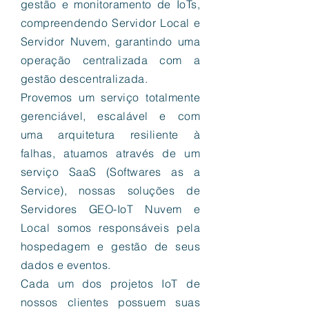
gestão e monitoramento de IoTs,
compreendendo Servidor Local e
Servidor Nuvem, garantindo uma
operação centralizada com a
gestão descentralizada.
Provemos um serviço totalmente
gerenciável, escalável e com
uma arquitetura resiliente à
falhas, atuamos através de um
serviço SaaS (Softwares as a
Service), nossas soluções de
Servidores GEO-IoT Nuvem e
Local somos responsáveis pela
hospedagem e gestão de seus
dados e eventos.
Cada um dos projetos IoT de
nossos clientes possuem suas