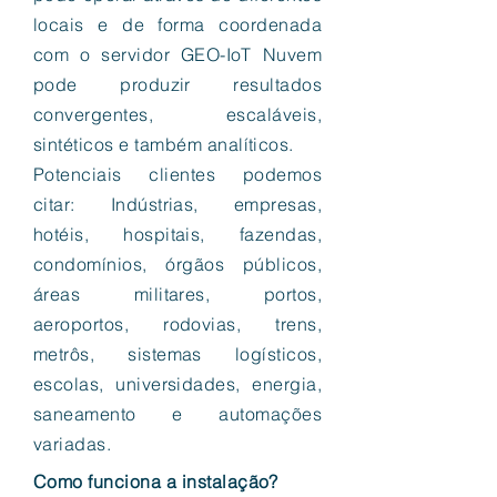
locais e de forma coordenada
com o servidor GEO-IoT Nuvem
pode produzir resultados
convergentes, escaláveis,
sintéticos e também analíticos.
Potenciais clientes podemos
citar: Indústrias, empresas,
hotéis, hospitais, fazendas,
condomínios, órgãos públicos,
áreas militares, portos,
aeroportos, rodovias, trens,
metrôs, sistemas logísticos,
escolas, universidades, energia,
saneamento e automações
variadas.
Como funciona a instalação?