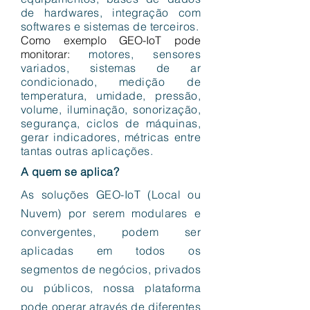
de hardwares, integração com
softwares e sistemas de terceiros.
Como exemplo GEO-IoT pode
monitorar:
motores, sensores
variados, sistemas de ar
condicionado, medição de
temperatura, umidade, pressão,
volume, iluminação, sonorização,
segurança, ciclos de máquinas,
gerar indicadores, métricas entre
tantas outras aplicações.
A quem se aplica?
As soluções GEO-IoT (Local ou
Nuvem) por serem modulares e
convergentes, podem ser
aplicadas em todos os
segmentos de negócios, privados
ou públicos, nossa plataforma
pode operar através de diferentes